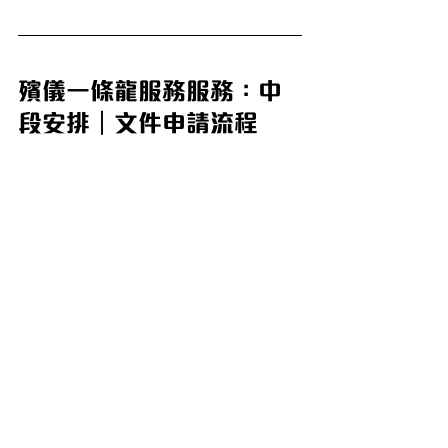
殯儀一條龍服務服務：中
段安排｜文件申請流程