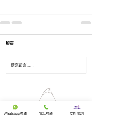
留言
撰寫留言......
Whatsapp聯絡
電話聯絡
立即諮詢