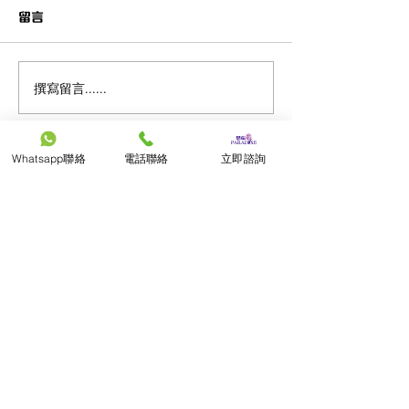
留言
撰寫留言......
Whatsapp聯絡
電話聯絡
立即諮詢