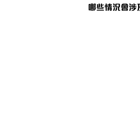
哪些情況會涉