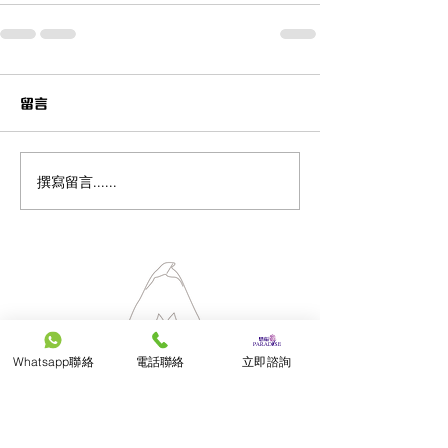
留言
撰寫留言......
Whatsapp聯絡
電話聯絡
立即諮詢