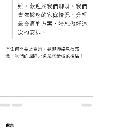
難，歡迎找我們聊聊。我們
會依據您的家庭情況，分析
最合適的方案，陪您做好這
次的安排。
有任何需要及查詢，歡迎聯絡恩福殯
儀，我們的團隊永遠是您最強的後盾！
留言