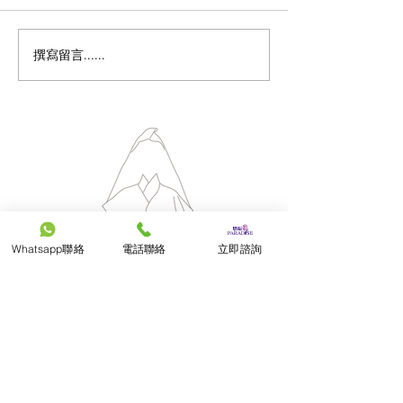
撰寫留言......
Whatsapp聯絡
電話聯絡
立即諮詢