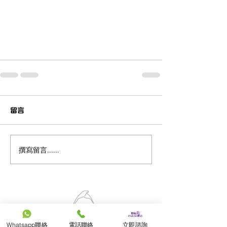
留言
撰寫留言......
Whatsapp聯絡
電話聯絡
立即諮詢