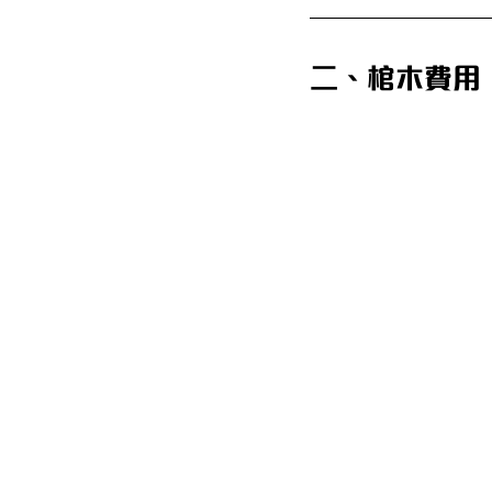
二、棺木費用