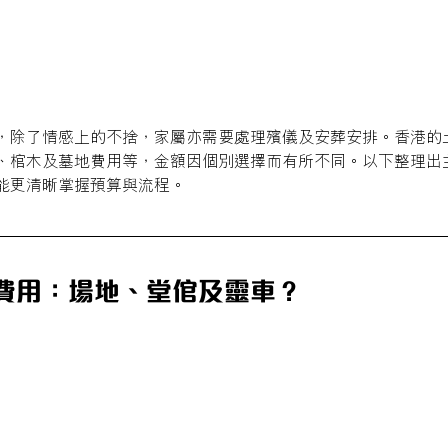
，除了情感上的不捨，家屬亦需要處理殯儀及安葬安排。香港的
、棺木及墓地費用等，金額因個別選擇而有所不同。以下整理出
能更清晰掌握預算與流程。
費用：場地、堂倌及靈車？