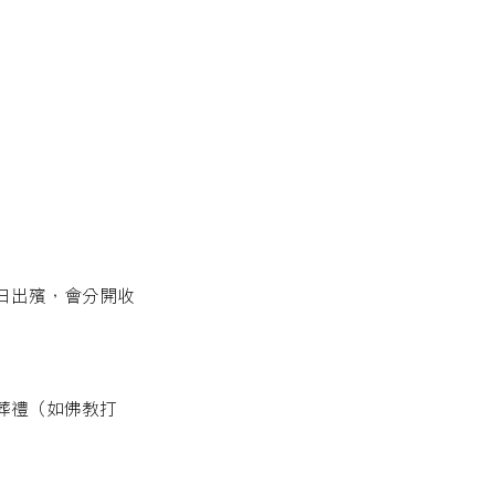
日出殯，會分開收
葬禮（如佛教打