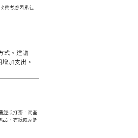
收費考慮因素包
方式。建議
期增加支出。
誦經或打齋；而基
供品、衣紙或家鄉