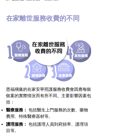
在家離世服務收費的不同
恩福殯儀的在家安寧照護服務收費會因應每個
個案的實際情況而有所不同。主要影響因素包
括：
醫療服務：
包括醫生上門服務的次數、藥物
費用、特殊醫療器材等。
護理服務：
包括護理人員到府頻率、護理項
目等。