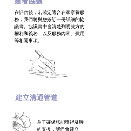
簽署協議
在評估後，若確定適合在家寧養服
務，我們將與您簽訂一份詳細的協
議書。協議書中會清楚列明雙方的
權利和義務，以及服務內容、費用
等相關事項。
建立溝通管道
為了確保您能獲得及時
的支援，我們會建立一