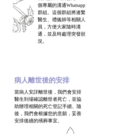
個專屬的溝通Whatsapp
群組。這個群組將連繫
醫生、禮儀師等相關人
員，方便大家隨時溝
通，並及時處理突發狀
況。
病人離世後的安排
當病人安詳離世後，我們會安排
醫生到場確認離世者死亡，並協
助辦理相關的死亡登記手續。隨
後，我們會根據您的意願，妥善
安排後續的殯葬事宜。