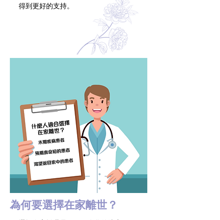
得到更好的支持。
為何要選擇在家離世？