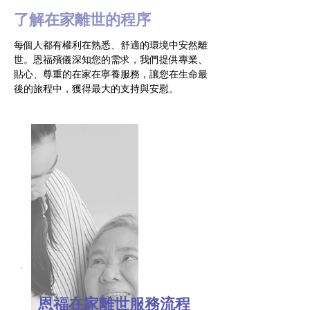
了解在家離世的程序
每個人都有權利在熟悉、舒適的環境中安然離
世。恩福殯儀深知您的需求，我們提供專業、
貼心、尊重的在家在寧養服務，讓您在生命最
後的旅程中，獲得最大的支持與安慰。
恩福在家離世服務流程