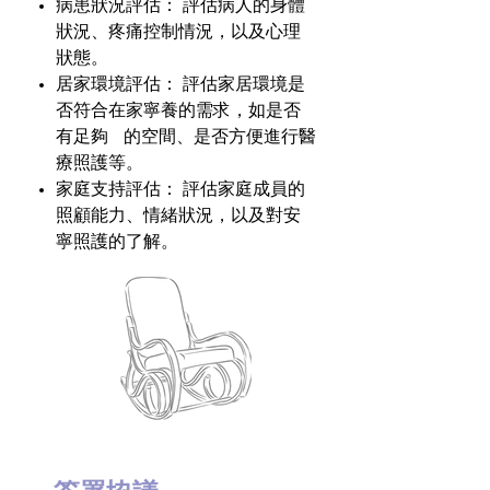
病患狀況評估： 評估病人的身體
狀況、疼痛控制情況，以及心理
狀態。
居家環境評估： 評估家居環境是
否符合在家寧養的需求，如是否
有足夠 的空間、是否方便進行醫
療照護等。
家庭支持評估： 評估家庭成員的
照顧能力、情緒狀況，以及對安
寧照護的了解。