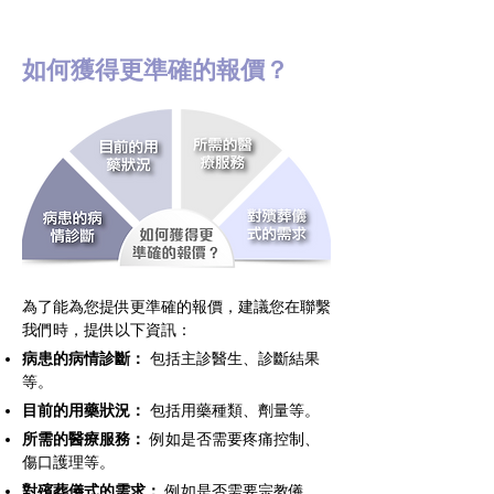
如何獲得更準確的報價？
為了能為您提供更準確的報價，建議您在聯繫
我們時，提供以下資訊：
病患的病情診斷：
包括主診醫生、診斷結果
等。
目前的用藥狀況：
包括用藥種類、劑量等。
所需的醫療服務：
例如是否需要疼痛控制、
傷口護理等。
對殯葬儀式的需求：
例如是否需要宗教儀