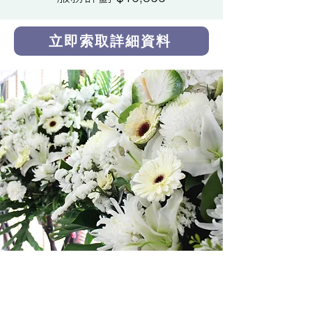
立即索取詳細資料