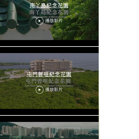
南丫島紀念花園
播放影片
屯門曾咀紀念花園
播放影片